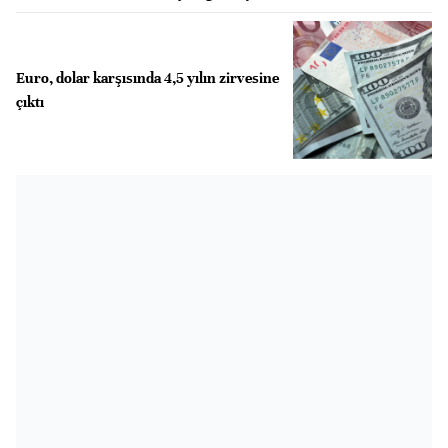
Euro, dolar karşısında 4,5 yılın zirvesine
çıktı