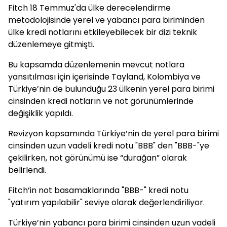
Fitch 18 Temmuz'da ülke derecelendirme
metodolojisinde yerel ve yabancı para biriminden
ülke kredi notlarını etkileyebilecek bir dizi teknik
düzenlemeye gitmişti.
Bu kapsamda düzenlemenin mevcut notlara
yansıtılması için içerisinde Tayland, Kolombiya ve
Türkiye’nin de bulunduğu 23 ülkenin yerel para birimi
cinsinden kredi notların ve not görünümlerinde
değişiklik yapıldı.
Revizyon kapsamında Türkiye’nin de yerel para birimi
cinsinden uzun vadeli kredi notu "BBB" den "BBB-"ye
çekilirken, not görünümü ise “durağan” olarak
belirlendi.
Fitch’in not basamaklarında "BBB-" kredi notu
"yatırım yapılabilir" seviye olarak değerlendiriliyor.
Türkiye’nin yabancı para birimi cinsinden uzun vadeli