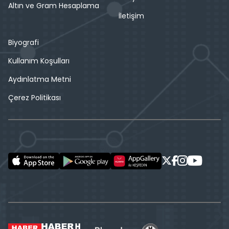
Altın ve Gram Hesaplama
İletişim
Biyografi
Kullanım Koşulları
Aydınlatma Metni
Çerez Politikası