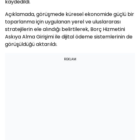
kaydedildi.
Açıklamada, görüşmede küresel ekonomide güçlü bir
toparlanma için uygulanan yerel ve uluslararası
stratejilerin ele alındığı belirtilerek, Borç Hizmetini
Askıya Alma Girişimi ile dijital ödeme sistemlerinin de
görüşüldüğü aktarıldı.
REKLAM