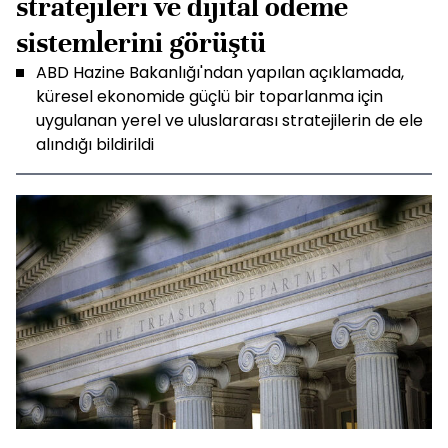
stratejileri ve dijital ödeme
sistemlerini görüştü
ABD Hazine Bakanlığı'ndan yapılan açıklamada,
küresel ekonomide güçlü bir toparlanma için
uygulanan yerel ve uluslararası stratejilerin de ele
alındığı bildirildi