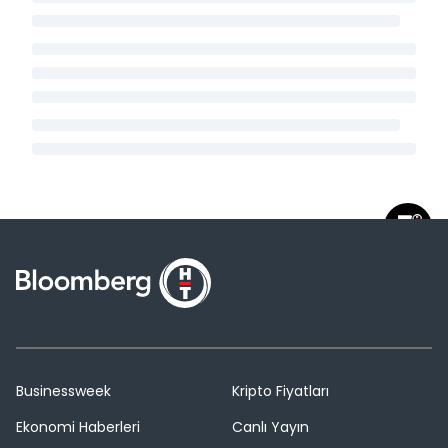
Businessweek
Kripto Fiyatları
Ekonomi Haberleri
Canlı Yayın