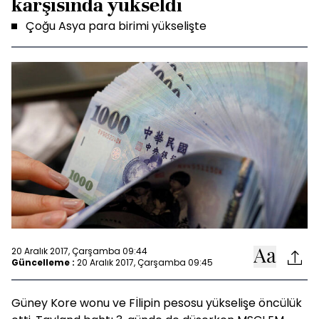
karşısında yükseldi
Çoğu Asya para birimi yükselişte
20 Aralık 2017, Çarşamba 09:44
Güncelleme :
20 Aralık 2017, Çarşamba 09:45
Güney Kore wonu ve Fİlipin pesosu yükselişe öncülük