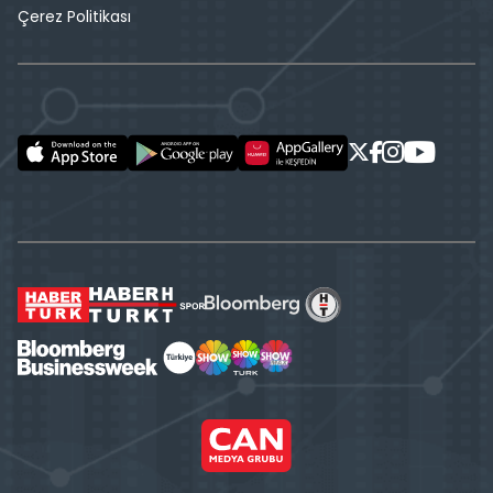
Çerez Politikası