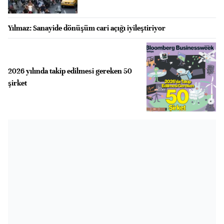
Yılmaz: Sanayide dönüşüm cari açığı iyileştiriyor
2026 yılında takip edilmesi gereken 50
şirket