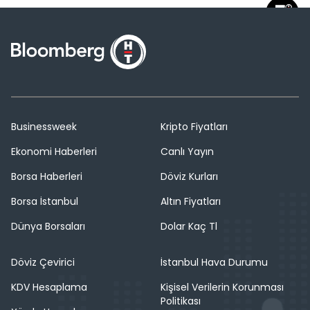
Businessweek
Kripto Fiyatları
Ekonomi Haberleri
Canlı Yayın
Borsa Haberleri
Döviz Kurları
Borsa İstanbul
Altın Fiyatları
Dünya Borsaları
Dolar Kaç Tl
Döviz Çevirici
İstanbul Hava Durumu
KDV Hesaplama
Kişisel Verilerin Korunması
Politikası