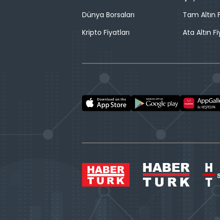
Dünya Borsaları
Tam Altın F
Kripto Fiyatları
Ata Altın Fi