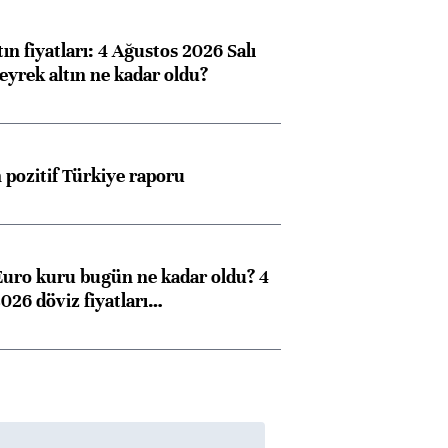
ın fiyatları: 4 Ağustos 2026 Salı
eyrek altın ne kadar oldu?
pozitif Türkiye raporu
Euro kuru bugün ne kadar oldu? 4
026 döviz fiyatları…