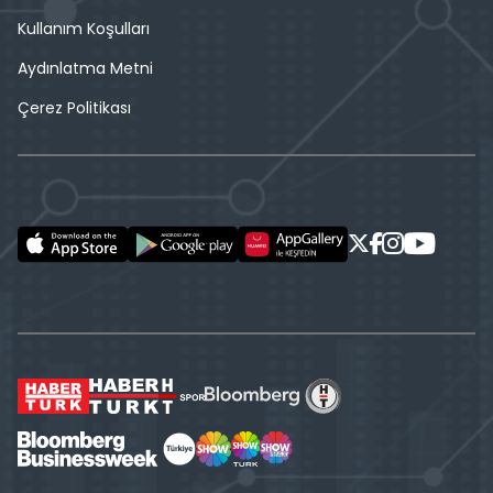
Kullanım Koşulları
Aydınlatma Metni
Çerez Politikası