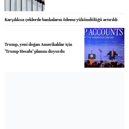
Karşılıksız çeklerde bankaların ödeme yükümlülüğü artırıldı
Trump, yeni doğan Amerikalılar için
"Trump Hesabı" planını duyurdu