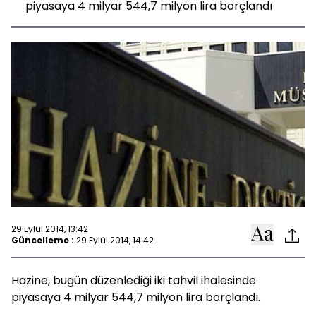
piyasaya 4 milyar 544,7 milyon lira borçlandı
29 Eylül 2014, 13:42
Güncelleme :
29 Eylül 2014, 14:42
Hazine, bugün düzenlediği iki tahvil ihalesinde
piyasaya 4 milyar 544,7 milyon lira borçlandı.