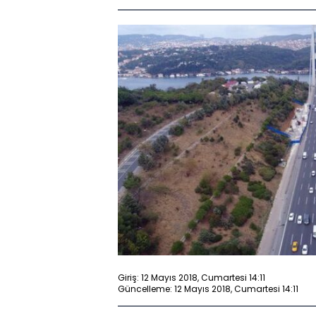
Giriş: 12 Mayıs 2018, Cumartesi 14:11
Güncelleme: 12 Mayıs 2018, Cumartesi 14:11