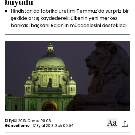
büyüdü
Hindistan'da fabrika üretimi Temmuz'da sürpriz bir
şekilde artış kaydederek, ülkenin yeni merkez
bankası başkanı Rajan'ın mücadelesini destekledi
13 Eylül 2013, Cuma 06:08
Güncelleme :
17 Eylül 2013, Salı 09:54