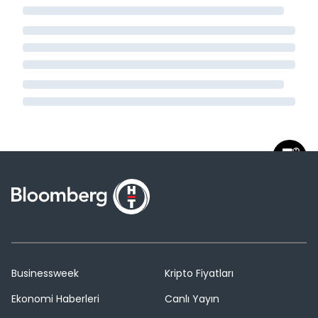
Businessweek
Kripto Fiyatları
Ekonomi Haberleri
Canlı Yayın