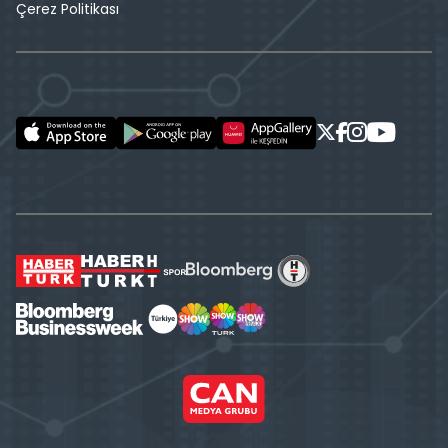
Çerez Politikası