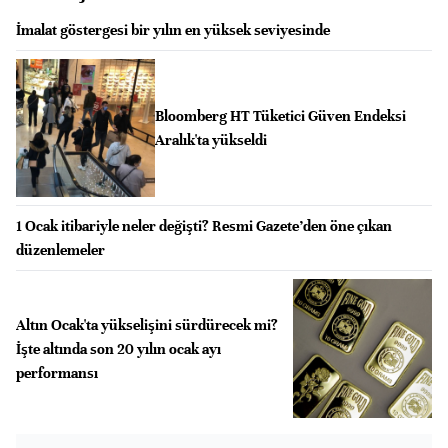
İmalat göstergesi bir yılın en yüksek seviyesinde
Bloomberg HT Tüketici Güven Endeksi
Aralık'ta yükseldi
1 Ocak itibariyle neler değişti? Resmi Gazete’den öne çıkan
düzenlemeler
Altın Ocak'ta yükselişini sürdürecek mi?
İşte altında son 20 yılın ocak ayı
performansı