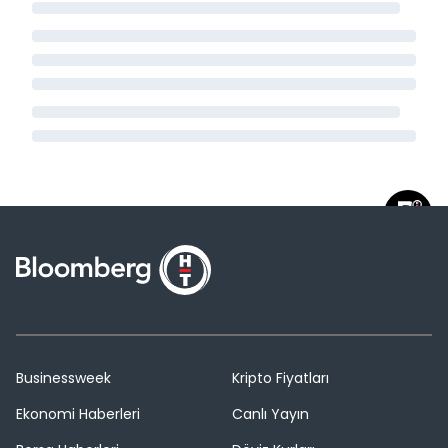
Businessweek
Kripto Fiyatları
Ekonomi Haberleri
Canlı Yayın