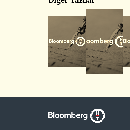
Diğer Yazılar