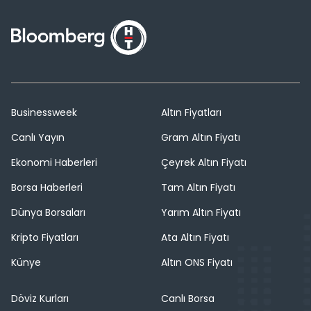
Businessweek
Altın Fiyatları
Canlı Yayın
Gram Altın Fiyatı
Ekonomi Haberleri
Çeyrek Altın Fiyatı
Borsa Haberleri
Tam Altın Fiyatı
Dünya Borsaları
Yarım Altın Fiyatı
Kripto Fiyatları
Ata Altın Fiyatı
Künye
Altın ONS Fiyatı
Döviz Kurları
Canlı Borsa