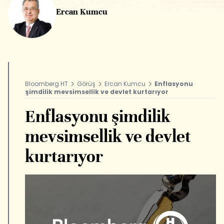
Ercan Kumcu
Bloomberg HT
Görüş
Ercan Kumcu
Enflasyonu
şimdilik mevsimsellik ve devlet kurtarıyor
Enflasyonu şimdilik
mevsimsellik ve devlet
kurtarıyor