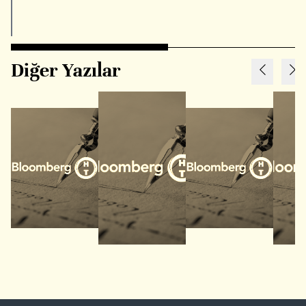
Diğer Yazılar