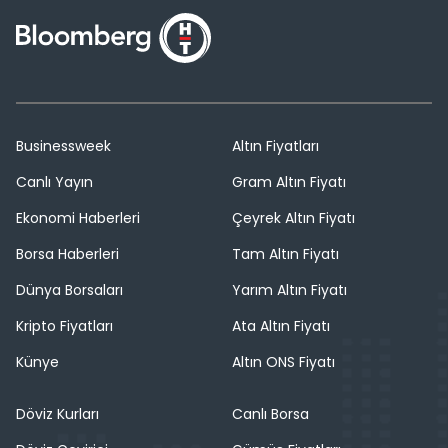
Businessweek
Altın Fiyatları
Canlı Yayın
Gram Altın Fiyatı
Ekonomi Haberleri
Çeyrek Altın Fiyatı
Borsa Haberleri
Tam Altın Fiyatı
Dünya Borsaları
Yarım Altın Fiyatı
Kripto Fiyatları
Ata Altın Fiyatı
Künye
Altın ONS Fiyatı
Döviz Kurları
Canlı Borsa