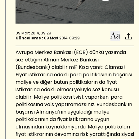
09 Mart 2014, 09:29
Güncelleme :
09 Mart 2014, 09:29
Avrupa Merkez Bankası (ECB) dünkü yazımda
söz ettiğim Alman Merkez Bankası
(Bundesbank) olabilir mi? Kısa yanıt: Olamaz!
Fiyat istikrarına odaklı para politikasının başarısı
maliye ve diğer bütün politikaların da fiyat
istikrarına odaklı olması yoluyla söz konusu
olabilir. Maliye politikası tvist yaparken, para
politikasına vals yaptıramazsınız. Bundesbank’ın
başarısı Almanya’nın uyguladığı maliye
politikalarının da fiyat istikrarına uygun
olmasından kaynaklanıyordu. Maliye politikaları
fiyat istikrarının devamına risk yarattığında siyasi