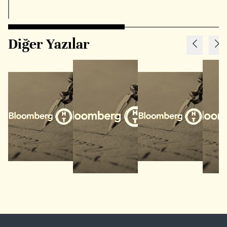
Diğer Yazılar