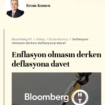
Ercan Kumcu
Bloomberg HT
Görüş
Ercan Kumcu
Enflasyon
olmasın derken deflasyona davet
Enflasyon olmasın derken
deflasyona davet