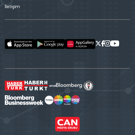
İletişim