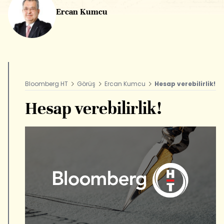
Ercan Kumcu
Bloomberg HT
Görüş
Ercan Kumcu
Hesap verebilirlik!
Hesap verebilirlik!