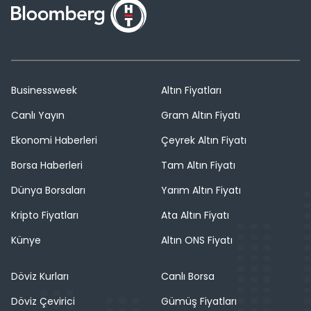
Businessweek
Altın Fiyatları
Canlı Yayın
Gram Altın Fiyatı
Ekonomi Haberleri
Çeyrek Altın Fiyatı
Borsa Haberleri
Tam Altın Fiyatı
Dünya Borsaları
Yarım Altın Fiyatı
Kripto Fiyatları
Ata Altın Fiyatı
Künye
Altın ONS Fiyatı
Döviz Kurları
Canlı Borsa
Döviz Çevirici
Gümüş Fiyatları