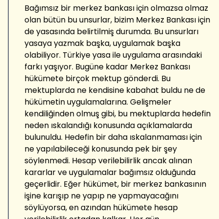
Bağımsız bir merkez bankası için olmazsa olmaz
olan bütün bu unsurlar, bizim Merkez Bankası için
de yasasında belirtilmiş durumda. Bu unsurları
yasaya yazmak başka, uygulamak başka
olabiliyor. Türkiye yasa ile uygulama arasındaki
farkı yaşıyor. Bugüne kadar Merkez Bankası
hükümete birçok mektup gönderdi. Bu
mektuplarda ne kendisine kabahat buldu ne de
hükümetin uygulamalarına. Gelişmeler
kendiliğinden olmuş gibi, bu mektuplarda hedefin
neden ıskalandığı konusunda açıklamalarda
bulunuldu. Hedefin bir daha ıskalanmaması için
ne yapılabileceği konusunda pek bir şey
söylenmedi. Hesap verilebilirlik ancak alınan
kararlar ve uygulamalar bağımsız olduğunda
geçerlidir. Eğer hükümet, bir merkez bankasının
işine karışıp ne yapıp ne yapmayacağını
söylüyorsa, en azından hükümete hesap