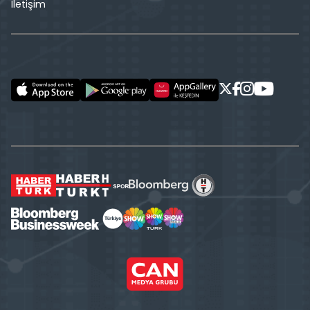
İletişim