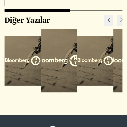
Diğer Yazılar