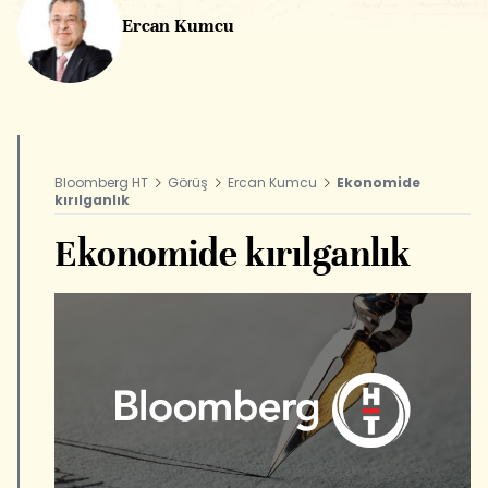
Ercan Kumcu
Bloomberg HT
Görüş
Ercan Kumcu
Ekonomide
kırılganlık
Ekonomide kırılganlık