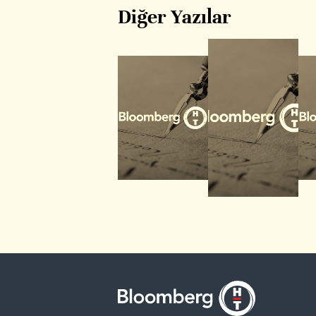
Diğer Yazılar