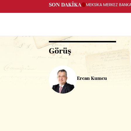
SON DAKİKA
MEKSİKA MERKEZ BANKAS
Görüş
Ercan Kumcu