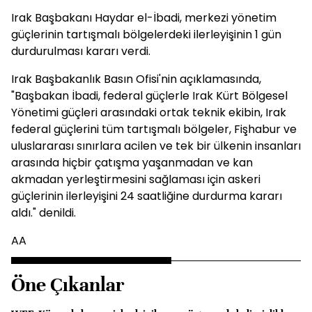
Irak Başbakanı Haydar el-İbadi, merkezi yönetim
güçlerinin tartışmalı bölgelerdeki ilerleyişinin 1 gün
durdurulması kararı verdi.
Irak Başbakanlık Basın Ofisi'nin açıklamasında,
"Başbakan İbadi, federal güçlerle Irak Kürt Bölgesel
Yönetimi güçleri arasındaki ortak teknik ekibin, Irak
federal güçlerini tüm tartışmalı bölgeler, Fişhabur ve
uluslararası sınırlara acilen ve tek bir ülkenin insanları
arasında hiçbir çatışma yaşanmadan ve kan
akmadan yerleştirmesini sağlaması için askeri
güçlerinin ilerleyişini 24 saatliğine durdurma kararı
aldı." denildi.
AA
Öne Çıkanlar