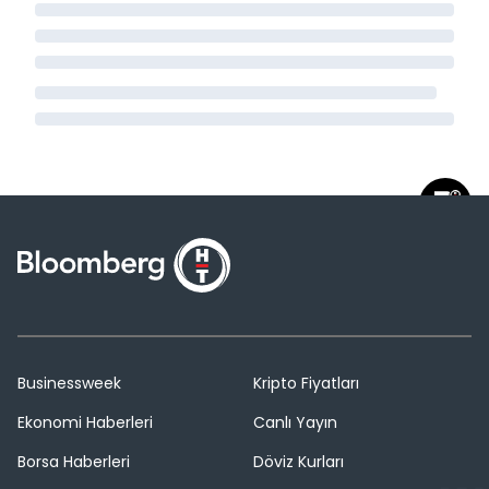
Businessweek
Kripto Fiyatları
Ekonomi Haberleri
Canlı Yayın
Borsa Haberleri
Döviz Kurları