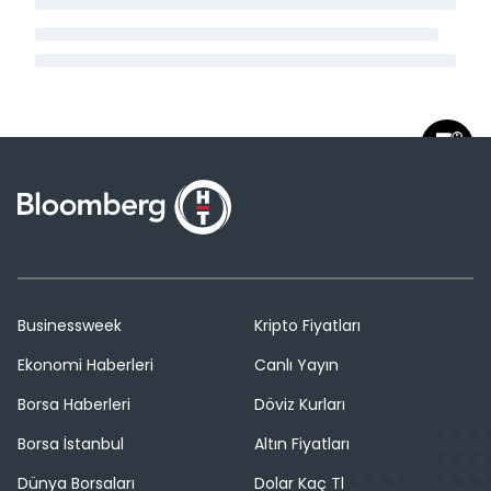
Businessweek
Kripto Fiyatları
Ekonomi Haberleri
Canlı Yayın
Borsa Haberleri
Döviz Kurları
Borsa İstanbul
Altın Fiyatları
Dünya Borsaları
Dolar Kaç Tl