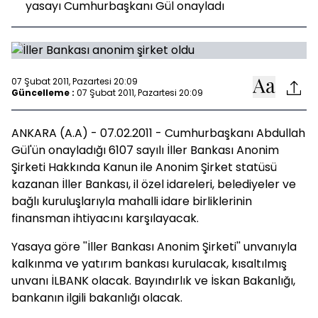
yasayı Cumhurbaşkanı Gül onayladı
07 Şubat 2011, Pazartesi 20:09
Güncelleme :
07 Şubat 2011, Pazartesi 20:09
ANKARA (A.A) - 07.02.2011 - Cumhurbaşkanı Abdullah
Gül'ün onayladığı 6107 sayılı İller Bankası Anonim
Şirketi Hakkında Kanun ile Anonim Şirket statüsü
kazanan İller Bankası, il özel idareleri, belediyeler ve
bağlı kuruluşlarıyla mahalli idare birliklerinin
finansman ihtiyacını karşılayacak.
Yasaya göre ''İller Bankası Anonim Şirketi'' unvanıyla
kalkınma ve yatırım bankası kurulacak, kısaltılmış
unvanı İLBANK olacak. Bayındırlık ve İskan Bakanlığı,
bankanın ilgili bakanlığı olacak.