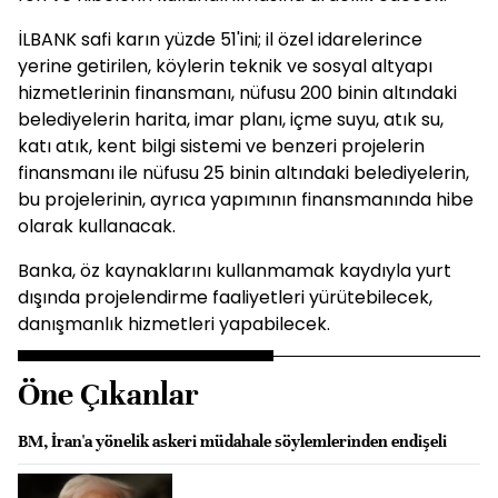
İLBANK safi karın yüzde 51'ini; il özel idarelerince
yerine getirilen, köylerin teknik ve sosyal altyapı
hizmetlerinin finansmanı, nüfusu 200 binin altındaki
belediyelerin harita, imar planı, içme suyu, atık su,
katı atık, kent bilgi sistemi ve benzeri projelerin
finansmanı ile nüfusu 25 binin altındaki belediyelerin,
bu projelerinin, ayrıca yapımının finansmanında hibe
olarak kullanacak.
Banka, öz kaynaklarını kullanmamak kaydıyla yurt
dışında projelendirme faaliyetleri yürütebilecek,
danışmanlık hizmetleri yapabilecek.
Öne Çıkanlar
BM, İran'a yönelik askeri müdahale söylemlerinden endişeli