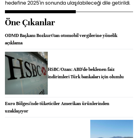
hedefine 2025'in sonunda ulaşılabileceği dile getirildi.
Öne Çıkanlar
ODMD Başkanı Bozkurt'tan otomobil vergilerine yönelik
açıklama
HSBC/Ozan: ABD'de beklenen faiz
indirimleri Türk bankaları için olumlu
Euro Bölgesi'nde tüketiciler Amerikan ürünlerinden
uzaklaşıyor