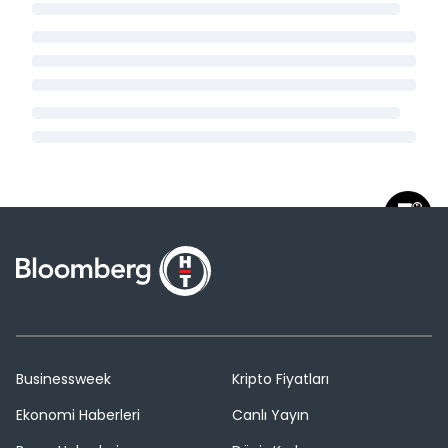
Businessweek
Kripto Fiyatları
Ekonomi Haberleri
Canlı Yayın