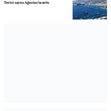
Turist sayısı Ağustos'ta arttı