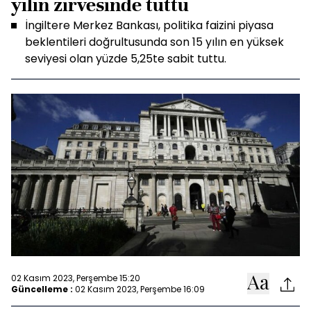
yılın zirvesinde tuttu
İngiltere Merkez Bankası, politika faizini piyasa
beklentileri doğrultusunda son 15 yılın en yüksek
seviyesi olan yüzde 5,25te sabit tuttu.
02 Kasım 2023, Perşembe 15:20
Güncelleme :
02 Kasım 2023, Perşembe 16:09