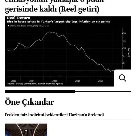
gerisinde kaldı (Reel getiri)
Öne Çıkanlar
Fed'den faiz indirimi beklentileri Haziran'a ötelendi