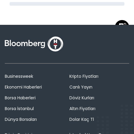
Businessweek
Kripto Fiyatları
Ekonomi Haberleri
Canlı Yayın
Borsa Haberleri
Döviz Kurları
Borsa İstanbul
Altın Fiyatları
Dünya Borsaları
Dolar Kaç Tl