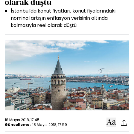
olarak düştü
İstanbul'da konut fiyatları, konut fiyalarındaki
nominal artışın enflasyon verisinin altında
kalmasıyla reel olarak düştü
18 Mayıs 2018, 17:45
Güncelleme :
18 Mayıs 2018, 17:59