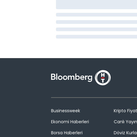
Businessweek
Kripto Fiyat
Ekonomi Haberleri
Canlı Yayı
Borsa Haberleri
Döviz Kurla