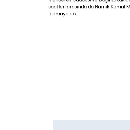
saatleri arasında da Namık Kemal Mah
alamayacak.