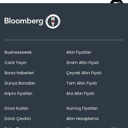
Businessweek
Altın Fiyatları
Canlı Yayın
Gram Altın Fiyatı
Borsa Haberleri
Çeyrek Altın Fiyatı
Dünya Borsaları
Tam Altın Fiyatı
Kripto Fiyatları
Ata Altın Fiyatı
Döviz Kurları
Gümüş Fiyatları
Döviz Çevirici
Altın Hesaplama