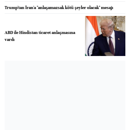
Trump'tan İran'a "anlaşamazsak kötü şeyler olacak" mesajı
ABD ile Hindistan ticaret anlaşmasına
vardı