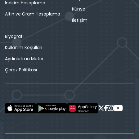
İndirim Hesaplama
Künye
Altın ve Gram Hesaplama
İletişim
Biyografi
Kullanım Koşulları
Aydınlatma Metni
Çerez Politikası