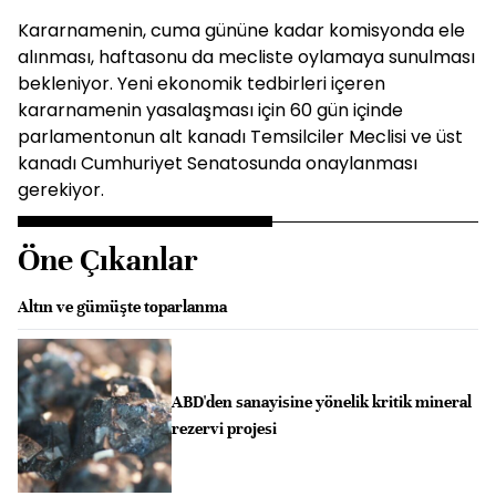
Kararnamenin, cuma gününe kadar komisyonda ele
alınması, haftasonu da mecliste oylamaya sunulması
bekleniyor. Yeni ekonomik tedbirleri içeren
kararnamenin yasalaşması için 60 gün içinde
parlamentonun alt kanadı Temsilciler Meclisi ve üst
kanadı Cumhuriyet Senatosunda onaylanması
gerekiyor.
Öne Çıkanlar
Altın ve gümüşte toparlanma
ABD'den sanayisine yönelik kritik mineral
rezervi projesi