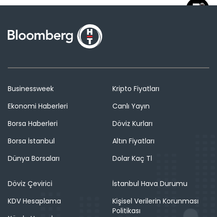
Businessweek
Kripto Fiyatları
Ekonomi Haberleri
Canlı Yayın
Borsa Haberleri
Döviz Kurları
Borsa İstanbul
Altın Fiyatları
Dünya Borsaları
Dolar Kaç Tl
Döviz Çevirici
İstanbul Hava Durumu
KDV Hesaplama
Kişisel Verilerin Korunması
Politikası