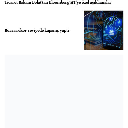
Ticaret Bakanı Bolat'tan Bloomberg HT'ye özel açıklamalar
Borsa rekor seviyede kapanış yaptı