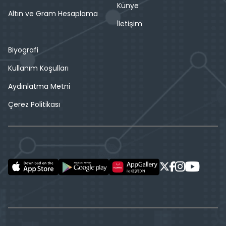
Künye
Altın ve Gram Hesaplama
İletişim
Biyografi
Kullanım Koşulları
Aydınlatma Metni
Çerez Politikası