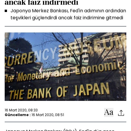
ancak faiz indirmedi
Japonya Merkez Bankası, Fed'in adımının ardından
teşvikleri güçlendirdi ancak faiz indirimine gitmedi
16 Mart 2020, 08:33
Güncelleme :
16 Mart 2020, 08:51