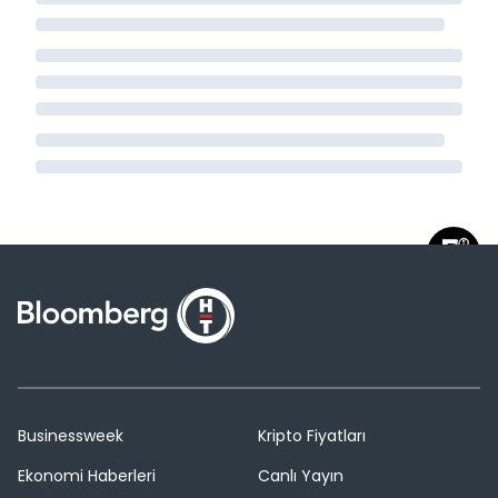
Businessweek
Kripto Fiyatları
Ekonomi Haberleri
Canlı Yayın