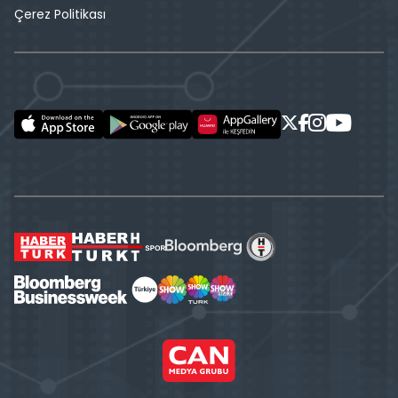
Çerez Politikası