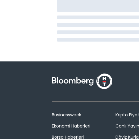
Businessweek
Kripto Fiyat
Ekonomi Haberleri
Canlı Yayı
Borsa Haberleri
Döviz Kurla