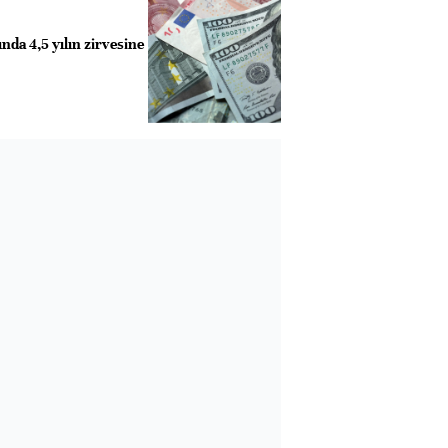
nda 4,5 yılın zirvesine