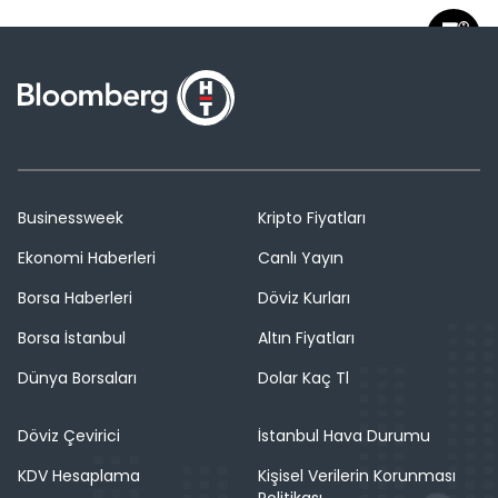
Businessweek
Kripto Fiyatları
Ekonomi Haberleri
Canlı Yayın
Borsa Haberleri
Döviz Kurları
Borsa İstanbul
Altın Fiyatları
Dünya Borsaları
Dolar Kaç Tl
Döviz Çevirici
İstanbul Hava Durumu
KDV Hesaplama
Kişisel Verilerin Korunması