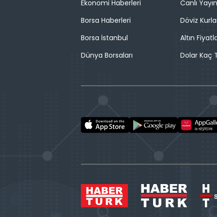
Ekonomi Haberleri
Canlı Yayı
Borsa Haberleri
Döviz Kurla
Borsa İstanbul
Altın Fiyatla
Dünya Borsaları
Dolar Kaç T