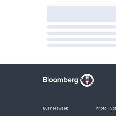
Businessweek
Kripto Fiyat