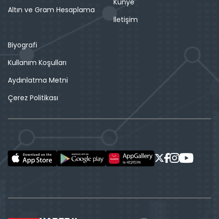
Künye
Altın ve Gram Hesaplama
İletişim
Biyografi
Kullanım Koşulları
Aydınlatma Metni
Çerez Politikası