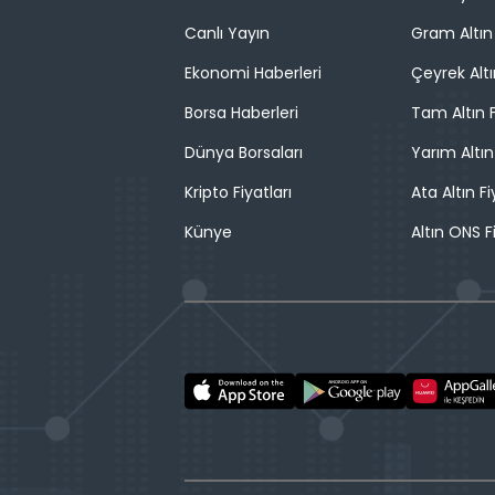
Canlı Yayın
Gram Altın 
Ekonomi Haberleri
Çeyrek Altı
Borsa Haberleri
Tam Altın F
Dünya Borsaları
Yarım Altın
Kripto Fiyatları
Ata Altın Fi
Künye
Altın ONS F