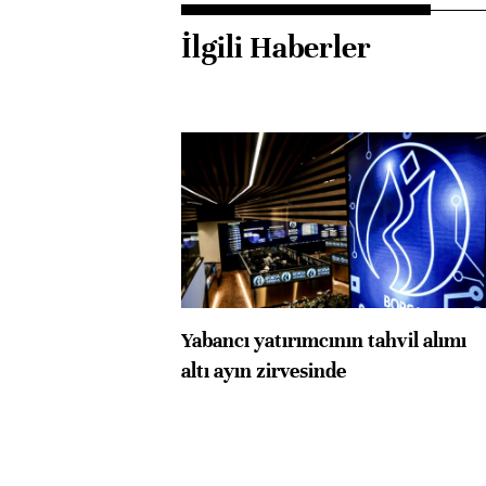
İlgili Haberler
Yabancı yatırımcının tahvil alımı
altı ayın zirvesinde