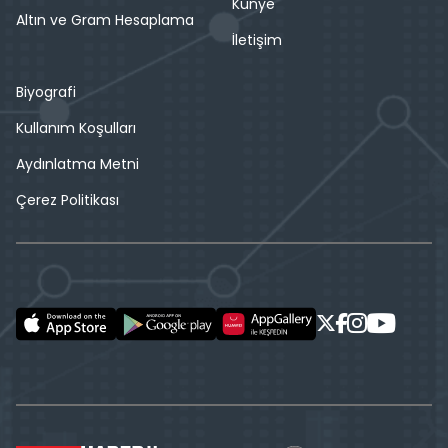
Künye
Altın ve Gram Hesaplama
İletişim
Biyografi
Kullanım Koşulları
Aydınlatma Metni
Çerez Politikası