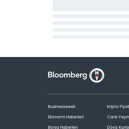
Businessweek
Kripto Fiyat
Ekonomi Haberleri
Canlı Yayı
Borsa Haberleri
Döviz Kurla