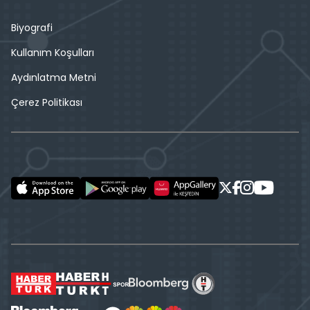
Biyografi
Kullanım Koşulları
Aydınlatma Metni
Çerez Politikası