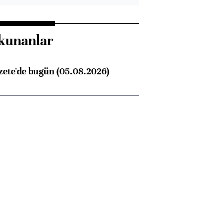
kunanlar
zete'de bugün (05.08.2026)