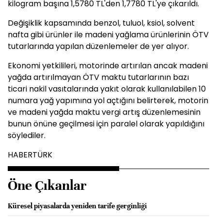
kilogram başına 1,5780 TL'den 1,7780 TL'ye çıkarıldı.
Değişiklik kapsamında benzol, tuluol, ksiol, solvent
nafta gibi ürünler ile madeni yağlama ürünlerinin ÖTV
tutarlarında yapılan düzenlemeler de yer alıyor.
Ekonomi yetkilileri, motorinde artırılan ancak madeni
yağda artırılmayan ÖTV maktu tutarlarının bazı
ticari nakil vasıtalarında yakıt olarak kullanılabilen 10
numara yağ yapımına yol açtığını belirterek, motorin
ve madeni yağda maktu vergi artış düzenlemesinin
bunun önüne geçilmesi için paralel olarak yapıldığını
söylediler.
HABERTÜRK
Öne Çıkanlar
Küresel piyasalarda yeniden tarife gerginliği