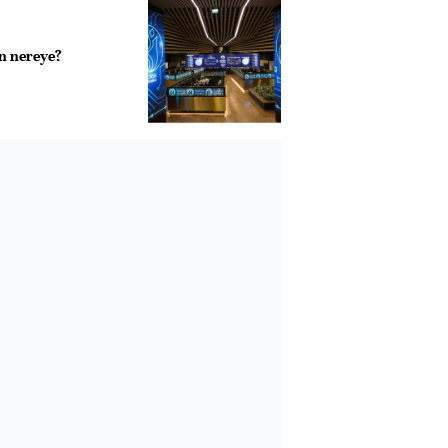
n nereye?