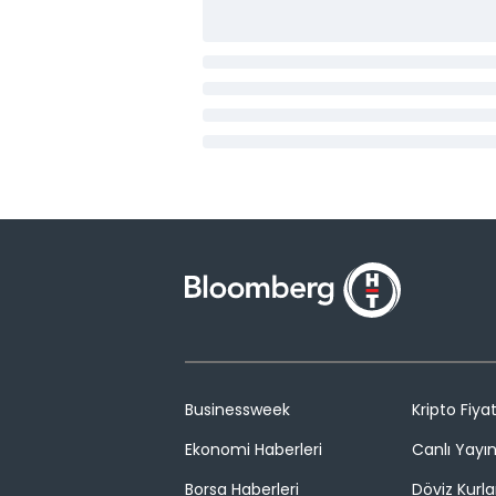
Businessweek
Kripto Fiyat
Ekonomi Haberleri
Canlı Yayı
Borsa Haberleri
Döviz Kurla