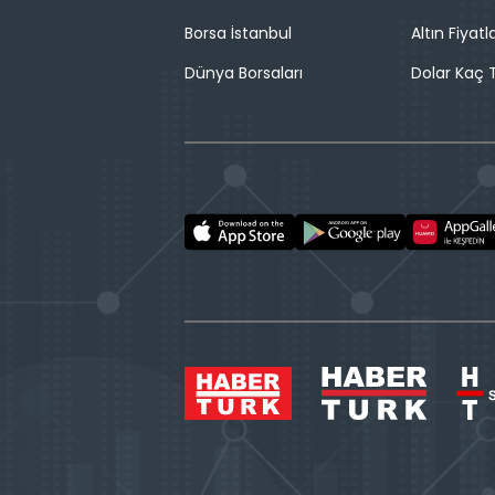
Borsa İstanbul
Altın Fiyatla
Dünya Borsaları
Dolar Kaç T