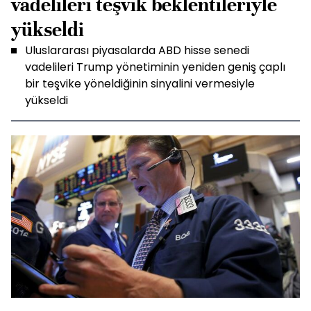
vadelileri teşvik beklentileriyle
yükseldi
Uluslararası piyasalarda ABD hisse senedi
vadelileri Trump yönetiminin yeniden geniş çaplı
bir teşvike yöneldiğinin sinyalini vermesiyle
yükseldi