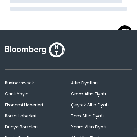
Businessweek
Altın Fiyatları
Canlı Yayın
Gram Altın Fiyatı
Ekonomi Haberleri
Çeyrek Altın Fiyatı
Borsa Haberleri
Tam Altın Fiyatı
Dünya Borsaları
Yarım Altın Fiyatı