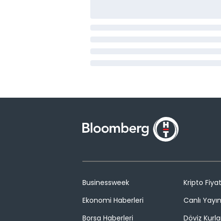
Businessweek
Kripto Fiyat
Ekonomi Haberleri
Canlı Yayı
Borsa Haberleri
Döviz Kurla