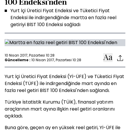
100 Endeksi'nden
Yurt İçi Üretici Fiyat Endeksi ve Tüketici Fiyat
Endeksi ile indirgendiğinde martta en fazla reel
getiriyi BİST 100 Endeksi sağladı
10 Nisan 2017, Pazartesi 10:28
Güncelleme :
10 Nisan 2017, Pazartesi 10:28
Yurt İçi Üretici Fiyat Endeksi (Yİ-ÜFE) ve Tüketici Fiyat
Endeksi (TÜFE) ile indirgendiğinde mart ayında en
fazla reel getiri BİST 100 Endeksi'nden sağlandı.
Türkiye İstatistik Kurumu (TÜİK), finansal yatırım
araçlarının mart ayına ilişkin reel getiri oranlarını
açıkladı.
Buna göre, geçen ay en yüksek reel getiri, Yİ-ÜFE ile