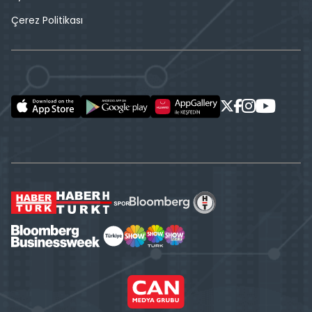
Çerez Politikası