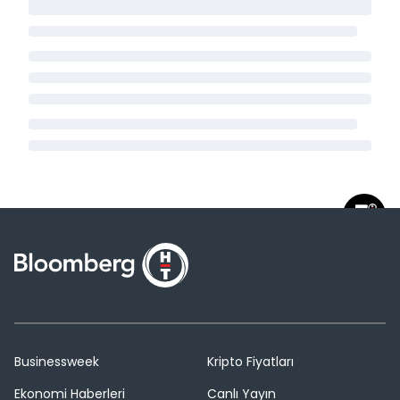
Businessweek
Kripto Fiyatları
Ekonomi Haberleri
Canlı Yayın