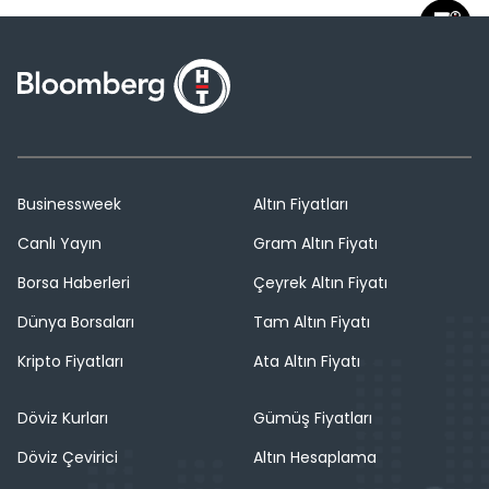
Businessweek
Altın Fiyatları
Canlı Yayın
Gram Altın Fiyatı
Borsa Haberleri
Çeyrek Altın Fiyatı
Dünya Borsaları
Tam Altın Fiyatı
Kripto Fiyatları
Ata Altın Fiyatı
Döviz Kurları
Gümüş Fiyatları
Döviz Çevirici
Altın Hesaplama