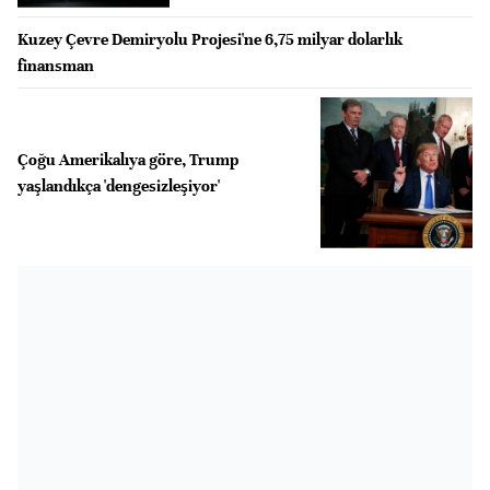
Kuzey Çevre Demiryolu Projesi'ne 6,75 milyar dolarlık
finansman
Çoğu Amerikalıya göre, Trump
yaşlandıkça 'dengesizleşiyor'