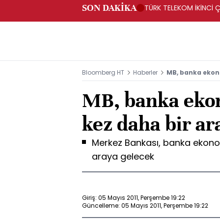
SON DAKİKA
TÜRK TELEKOM İKİNCİ Ç
Bloomberg HT
Haberler
MB, banka ekono
MB, banka ekon
kez daha bir ar
Merkez Bankası, banka ekonomis
araya gelecek
Giriş: 05 Mayıs 2011, Perşembe 19:22
Güncelleme: 05 Mayıs 2011, Perşembe 19:22