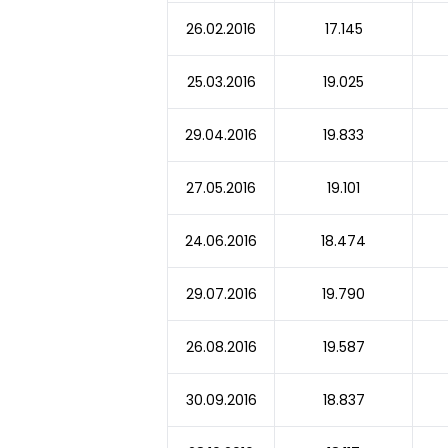
26.02.2016
17.145
25.03.2016
19.025
29.04.2016
19.833
27.05.2016
19.101
24.06.2016
18.474
29.07.2016
19.790
26.08.2016
19.587
30.09.2016
18.837