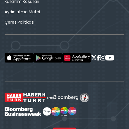
Kullanım Koşulları
Aydınlatma Metni
Çerez Politikası