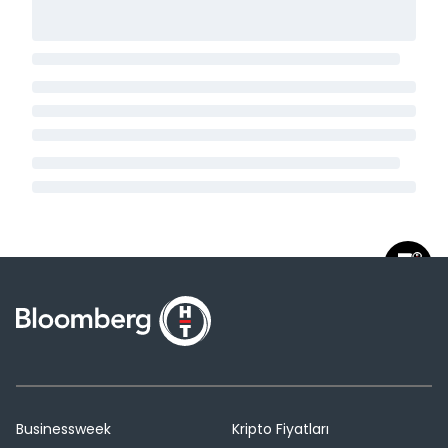
Businessweek
Kripto Fiyatları