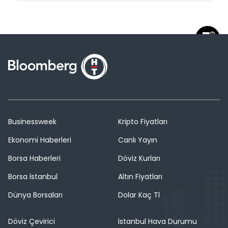
Businessweek
Kripto Fiyatları
Ekonomi Haberleri
Canlı Yayın
Borsa Haberleri
Döviz Kurları
Borsa İstanbul
Altın Fiyatları
Dünya Borsaları
Dolar Kaç Tl
Döviz Çevirici
İstanbul Hava Durumu