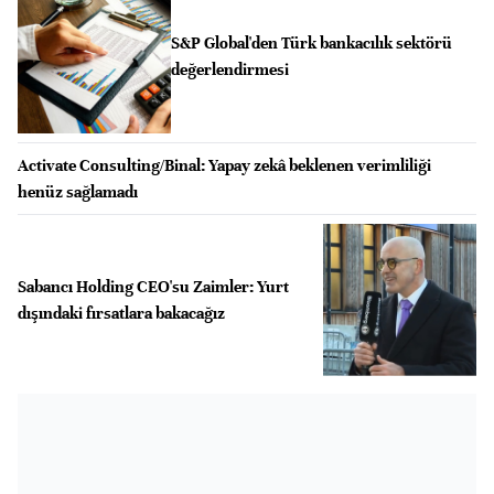
S&P Global'den Türk bankacılık sektörü
değerlendirmesi
Activate Consulting/Binal: Yapay zekâ beklenen verimliliği
henüz sağlamadı
Sabancı Holding CEO'su Zaimler: Yurt
dışındaki fırsatlara bakacağız