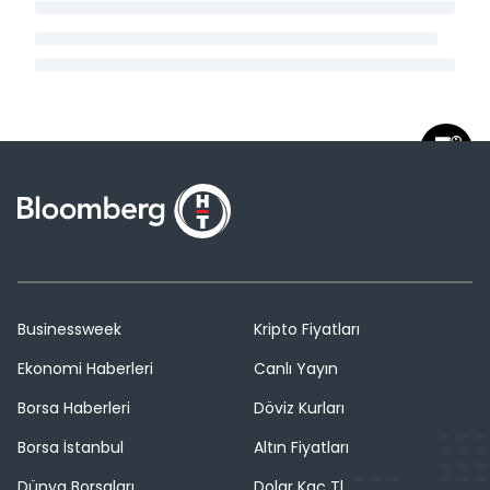
Businessweek
Kripto Fiyatları
Ekonomi Haberleri
Canlı Yayın
Borsa Haberleri
Döviz Kurları
Borsa İstanbul
Altın Fiyatları
Dünya Borsaları
Dolar Kaç Tl