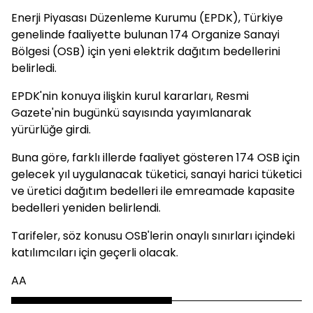
Enerji Piyasası Düzenleme Kurumu (EPDK), Türkiye
genelinde faaliyette bulunan 174 Organize Sanayi
Bölgesi (OSB) için yeni elektrik dağıtım bedellerini
belirledi.
EPDK'nin konuya ilişkin kurul kararları, Resmi
Gazete'nin bugünkü sayısında yayımlanarak
yürürlüğe girdi.
Buna göre, farklı illerde faaliyet gösteren 174 OSB için
gelecek yıl uygulanacak tüketici, sanayi harici tüketici
ve üretici dağıtım bedelleri ile emreamade kapasite
bedelleri yeniden belirlendi.
Tarifeler, söz konusu OSB'lerin onaylı sınırları içindeki
katılımcıları için geçerli olacak.
AA