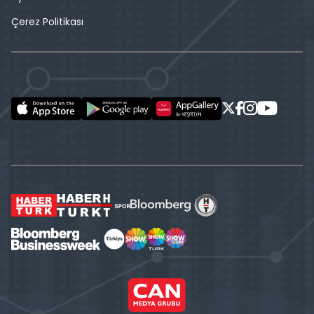
Çerez Politikası