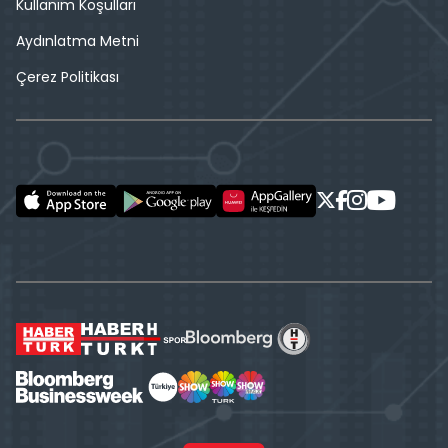
Kullanım Koşulları
Aydınlatma Metni
Çerez Politikası